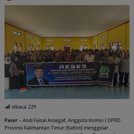
dibaca:
229
Paser
– Andi Faisal Assegaf, Anggota Komisi I DPRD
Provinsi Kalimantan Timur (Kaltim) menggelar