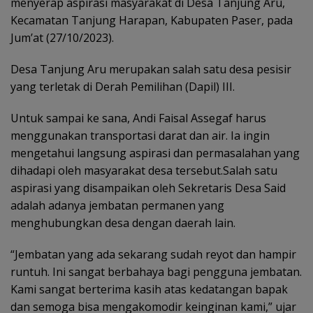
menyerap aspirasi masyarakat di Desa Tanjung Aru,
Kecamatan Tanjung Harapan, Kabupaten Paser, pada
Jum’at (27/10/2023).
Desa Tanjung Aru merupakan salah satu desa pesisir
yang terletak di Derah Pemilihan (Dapil) III.
Untuk sampai ke sana, Andi Faisal Assegaf harus
menggunakan transportasi darat dan air. Ia ingin
mengetahui langsung aspirasi dan permasalahan yang
dihadapi oleh masyarakat desa tersebut.Salah satu
aspirasi yang disampaikan oleh Sekretaris Desa Said
adalah adanya jembatan permanen yang
menghubungkan desa dengan daerah lain.
“Jembatan yang ada sekarang sudah reyot dan hampir
runtuh. Ini sangat berbahaya bagi pengguna jembatan.
Kami sangat berterima kasih atas kedatangan bapak
dan semoga bisa mengakomodir keinginan kami,” ujar