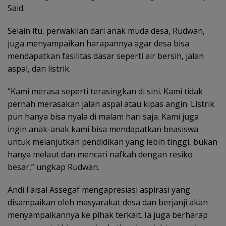
Said.
Selain itu, perwakilan dari anak muda desa, Rudwan,
juga menyampaikan harapannya agar desa bisa
mendapatkan fasilitas dasar seperti air bersih, jalan
aspal, dan listrik.
“Kami merasa seperti terasingkan di sini. Kami tidak
pernah merasakan jalan aspal atau kipas angin. Listrik
pun hanya bisa nyala di malam hari saja. Kami juga
ingin anak-anak kami bisa mendapatkan beasiswa
untuk melanjutkan pendidikan yang lebih tinggi, bukan
hanya melaut dan mencari nafkah dengan resiko
besar,” ungkap Rudwan.
Andi Faisal Assegaf mengapresiasi aspirasi yang
disampaikan oleh masyarakat desa dan berjanji akan
menyampaikannya ke pihak terkait. Ia juga berharap