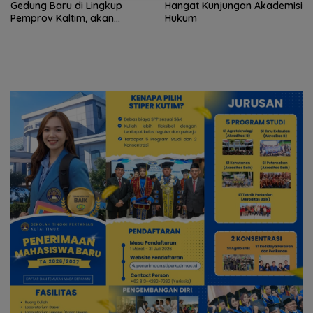
Gedung Baru di Lingkup
Hangat Kunjungan Akademisi
Pemprov Kaltim, akan
Hukum
Panggil PUPR