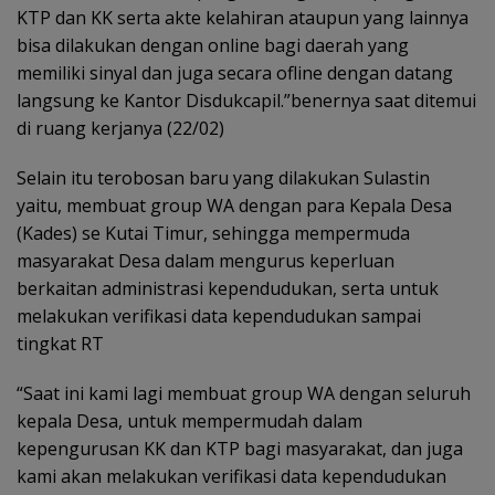
KTP dan KK serta akte kelahiran ataupun yang lainnya
bisa dilakukan dengan online bagi daerah yang
memiliki sinyal dan juga secara ofline dengan datang
langsung ke Kantor Disdukcapil.”benernya saat ditemui
di ruang kerjanya (22/02)
Selain itu terobosan baru yang dilakukan Sulastin
yaitu, membuat group WA dengan para Kepala Desa
(Kades) se Kutai Timur, sehingga mempermuda
masyarakat Desa dalam mengurus keperluan
berkaitan administrasi kependudukan, serta untuk
melakukan verifikasi data kependudukan sampai
tingkat RT
“Saat ini kami lagi membuat group WA dengan seluruh
kepala Desa, untuk mempermudah dalam
kepengurusan KK dan KTP bagi masyarakat, dan juga
kami akan melakukan verifikasi data kependudukan