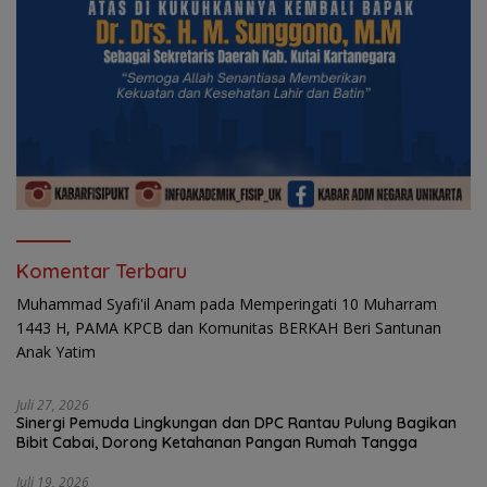
Komentar Terbaru
Muhammad Syafi'il Anam
pada
Memperingati 10 Muharram
1443 H, PAMA KPCB dan Komunitas BERKAH Beri Santunan
Anak Yatim
Juli 27, 2026
Sinergi Pemuda Lingkungan dan DPC Rantau Pulung Bagikan
Bibit Cabai, Dorong Ketahanan Pangan Rumah Tangga
Juli 19, 2026