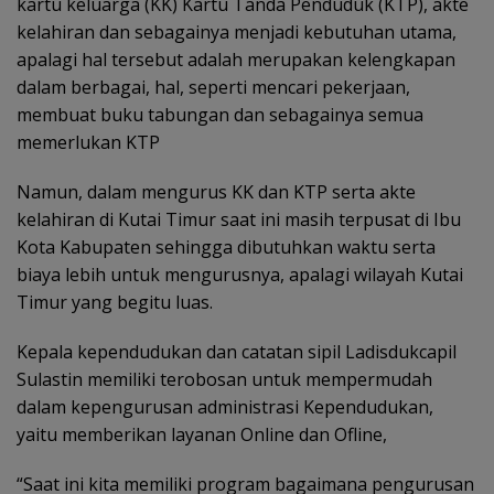
kartu keluarga (KK) Kartu Tanda Penduduk (KTP), akte
kelahiran dan sebagainya menjadi kebutuhan utama,
apalagi hal tersebut adalah merupakan kelengkapan
dalam berbagai, hal, seperti mencari pekerjaan,
membuat buku tabungan dan sebagainya semua
memerlukan KTP
Namun, dalam mengurus KK dan KTP serta akte
kelahiran di Kutai Timur saat ini masih terpusat di Ibu
Kota Kabupaten sehingga dibutuhkan waktu serta
biaya lebih untuk mengurusnya, apalagi wilayah Kutai
Timur yang begitu luas.
Kepala kependudukan dan catatan sipil Ladisdukcapil
Sulastin memiliki terobosan untuk mempermudah
dalam kepengurusan administrasi Kependudukan,
yaitu memberikan layanan Online dan Ofline,
“Saat ini kita memiliki program bagaimana pengurusan