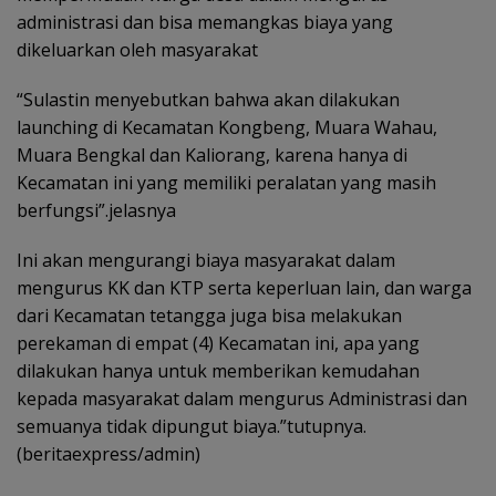
administrasi dan bisa memangkas biaya yang
dikeluarkan oleh masyarakat
“Sulastin menyebutkan bahwa akan dilakukan
launching di Kecamatan Kongbeng, Muara Wahau,
Muara Bengkal dan Kaliorang, karena hanya di
Kecamatan ini yang memiliki peralatan yang masih
berfungsi”.jelasnya
Ini akan mengurangi biaya masyarakat dalam
mengurus KK dan KTP serta keperluan lain, dan warga
dari Kecamatan tetangga juga bisa melakukan
perekaman di empat (4) Kecamatan ini, apa yang
dilakukan hanya untuk memberikan kemudahan
kepada masyarakat dalam mengurus Administrasi dan
semuanya tidak dipungut biaya.”tutupnya.
(beritaexpress/admin)