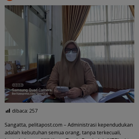
dibaca:
257
Sangatta, pelitapost.com – Administrasi kependudukan
adalah kebutuhan semua orang, tanpa terkecuali,