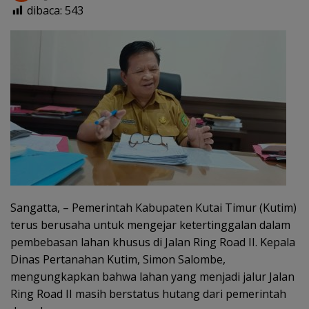
dibaca:
543
Sangatta, – Pemerintah Kabupaten Kutai Timur (Kutim)
terus berusaha untuk mengejar ketertinggalan dalam
pembebasan lahan khusus di Jalan Ring Road II. Kepala
Dinas Pertanahan Kutim, Simon Salombe,
mengungkapkan bahwa lahan yang menjadi jalur Jalan
Ring Road II masih berstatus hutang dari pemerintah