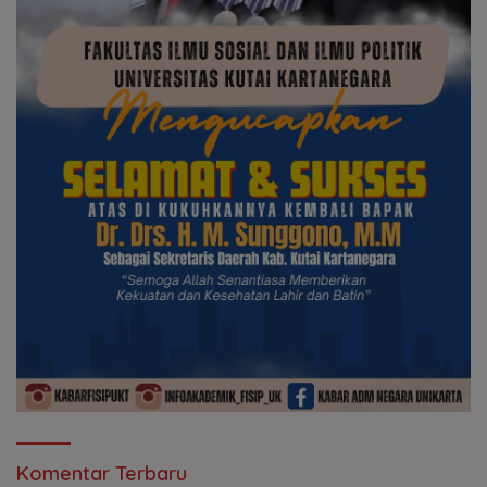
Komentar Terbaru