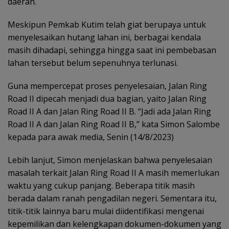
daerah.
Meskipun Pemkab Kutim telah giat berupaya untuk
menyelesaikan hutang lahan ini, berbagai kendala
masih dihadapi, sehingga hingga saat ini pembebasan
lahan tersebut belum sepenuhnya terlunasi.
Guna mempercepat proses penyelesaian, Jalan Ring
Road II dipecah menjadi dua bagian, yaito Jalan Ring
Road II A dan Jalan Ring Road II B. “Jadi ada Jalan Ring
Road II A dan Jalan Ring Road II B,” kata Simon Salombe
kepada para awak media, Senin (14/8/2023)
Lebih lanjut, Simon menjelaskan bahwa penyelesaian
masalah terkait Jalan Ring Road II A masih memerlukan
waktu yang cukup panjang. Beberapa titik masih
berada dalam ranah pengadilan negeri. Sementara itu,
titik-titik lainnya baru mulai diidentifikasi mengenai
kepemilikan dan kelengkapan dokumen-dokumen yang