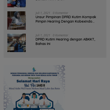
Juli 1, 2021
0 Komentar
Unsur Pimpinan DPRD Kutim Kompak
Pimpin Hearing Dengan Kobexindo
Cement
Juli 1, 2021
0 Komentar
DPRD Kutim Hearing dengan ABKKT,
Bahas Ini