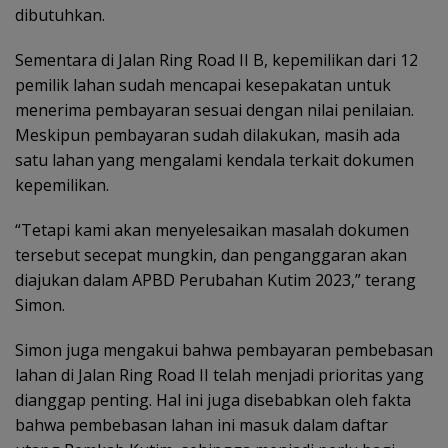
dibutuhkan.
Sementara di Jalan Ring Road II B, kepemilikan dari 12
pemilik lahan sudah mencapai kesepakatan untuk
menerima pembayaran sesuai dengan nilai penilaian.
Meskipun pembayaran sudah dilakukan, masih ada
satu lahan yang mengalami kendala terkait dokumen
kepemilikan.
“Tetapi kami akan menyelesaikan masalah dokumen
tersebut secepat mungkin, dan penganggaran akan
diajukan dalam APBD Perubahan Kutim 2023,” terang
Simon.
Simon juga mengakui bahwa pembayaran pembebasan
lahan di Jalan Ring Road II telah menjadi prioritas yang
dianggap penting. Hal ini juga disebabkan oleh fakta
bahwa pembebasan lahan ini masuk dalam daftar