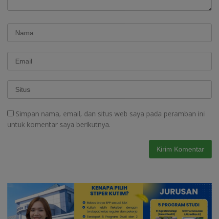
Simpan nama, email, dan situs web saya pada peramban ini
untuk komentar saya berikutnya.