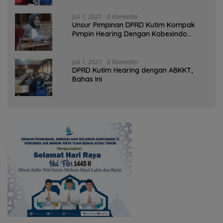
Juli 1, 2021
0 Komentar
Unsur Pimpinan DPRD Kutim Kompak
Pimpin Hearing Dengan Kobexindo
Cement
Juli 1, 2021
0 Komentar
DPRD Kutim Hearing dengan ABKKT,
Bahas Ini