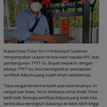
Bupati Kutai Timur Drs H Ardiansyah Sulaiman
menyampaikan ucapan terima kasih kepada KPC atas
pembangunan TPST itu. Bupati meyakini, dengan
adanya TPST itu, bisa meningkatkan pencapaian
sertifikat Adipura yang sudah diraih sebelumnya.
“Saya sangat berterima kasih atas kontribusinya. Ini
sangat luar biasa. Terus berkarya untuk Kutai Timur
lebih baik. Semoga sertifikat Adipura yang telah kita
terima bisa meningkat statusnya ke lebih lebih tinggi