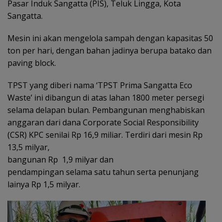
Pasar Induk Sangatta (PIS), Teluk Lingga, Kota
Sangatta.
Mesin ini akan mengelola sampah dengan kapasitas 50
ton per hari, dengan bahan jadinya berupa batako dan
paving block.
TPST yang diberi nama ‘TPST Prima Sangatta Eco
Waste’ ini dibangun di atas lahan 1800 meter persegi
selama delapan bulan. Pembangunan menghabiskan
anggaran dari dana Corporate Social Responsibility
(CSR) KPC senilai Rp 16,9 miliar. Terdiri dari mesin Rp
13,5 milyar,
bangunan Rp 1,9 milyar dan
pendampingan selama satu tahun serta penunjang
lainya Rp 1,5 milyar.