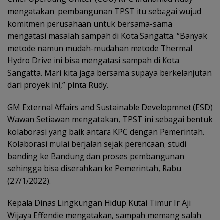
mengatakan, pembangunan TPST itu sebagai wujud
komitmen perusahaan untuk bersama-sama
mengatasi masalah sampah di Kota Sangatta. “Banyak
metode namun mudah-mudahan metode Thermal
Hydro Drive ini bisa mengatasi sampah di Kota
Sangatta. Mari kita jaga bersama supaya berkelanjutan
dari proyek ini,” pinta Rudy.
GM External Affairs and Sustainable Developmnet (ESD)
Wawan Setiawan mengatakan, TPST ini sebagai bentuk
kolaborasi yang baik antara KPC dengan Pemerintah.
Kolaborasi mulai berjalan sejak perencaan, studi
banding ke Bandung dan proses pembangunan
sehingga bisa diserahkan ke Pemerintah, Rabu
(27/1/2022).
Kepala Dinas Lingkungan Hidup Kutai Timur Ir Aji
Wijaya Effendie mengatakan, sampah memang salah